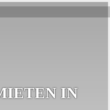
IETEN IN