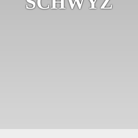
SCHWYZ