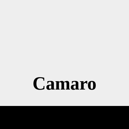
Camaro