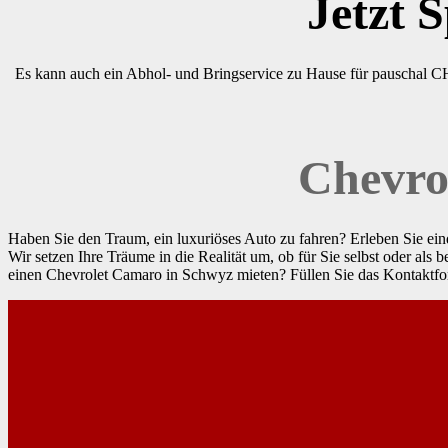
Jetzt 
Es kann auch ein Abhol- und Bringservice zu Hause für pauschal C
Chevro
Haben Sie den Traum, ein luxuriöses Auto zu fahren? Erleben Sie 
Wir setzen Ihre Träume in die Realität um, ob für Sie selbst oder al
einen Chevrolet Camaro in Schwyz mieten? Füllen Sie das Kontaktfor